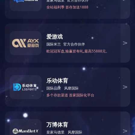
中东瞩目！ 沙特首个水上
沙特CALA水上乐园CALA水上
乐园综合体CALA即将开
乐园综合体位于沙特阿拉伯哈
业 引领中东休闲新风尚
费尔巴廷，总占地面积达16万
㎡，水乐园占地5万㎡，是沙特
2025-04-18 11:36
海山新闻
阿拉伯东部最大规模的水上乐
园，以独特的一体化旅游概
念，成为该国首个将游乐、娱
乐、休闲、
共1014条
1
2
3
下一页
末页
推荐阅读
水上乐园设备项目的一般建设流程
水上游乐园设施厂家：打造刺激与乐趣的梦幻王国
浅谈儿童水上乐园如何运营戏水设备
如何在水上乐园设计中考虑年轮换设施？
如何策划水上乐园的多功能使用区域？
如何在水上乐园管理中优化园区的停车和交通设施？