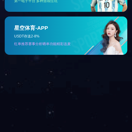
总部中心23号楼12层 邮编：511400
生产基地地址：广东韶关新丰马头镇工业园
电话：（020）-23889586 传真：+8620-23889566 24小时业务热
线：18620928882（微信同号） 业务邮箱：market@gzhaisan.cn
扫一扫添加
海森文旅科技集团成员企业网站：
广州海森度假区管理顾问有限公司网站
米兰（中国）体育官方网站网站
广州海森度假温泉设计建造有限公司网站
广州海森旅游策划设计有限公司网站
Copyright © 2002-2022 广东海山游乐科技 版权所有
粤公网
安备 44011302000470号
粤ICP备05012398号
xml地图
TXT地图
九游会(J9)官网
|
B体育手机官方网站入口
|
亚新注册
|
亚投平台
|
欧亿
|
bob最新官网
下载中国官方网站
|
6686体育（中国）官方网站
|
半岛体肓官网
|
云开平台登录
电话咨询
发送邮件
AC Milan