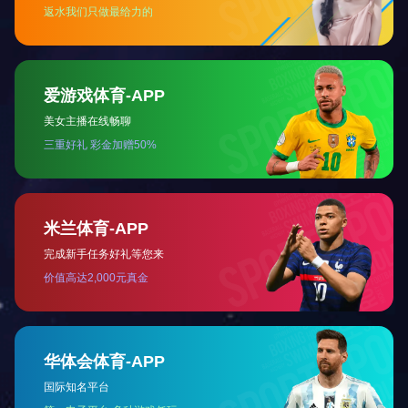
水上乐园建设
主题水上乐园
戏水小品
武汉城建开元森泊度假乐园
室内水上乐园报价
水上乐园制造商
水上乐园设备维护保养
水上娱乐设备
勇士高塔滑道
海浪池
水上乐园设备供应商
巨浪翻滚滑道
水上乐园设备公司
水上乐园主题景观包装
水处理系统
超级龙卷风水滑道
室内水上乐园
总部地址：广州市番禺区番禺大道北555号广州番禺天安节能科技园