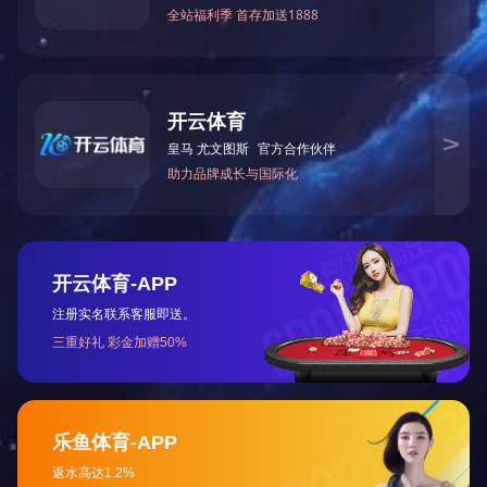
广州水上乐园设备源头工厂
广东优质水上乐园设备生产商：打造欢乐水世界
水上滑滑梯探险之旅，畅享清凉夏日时光
开工大吉，愿新岁胜旧年，万事皆胜意
热门主题
水世界
水上游乐设备
造浪池
水上乐园运营
水上乐园你设计
水上乐园公司
投资水上乐园
水上娱乐设施
水上乐园设计
吉安欢乐世界
水上乐园设备维护
水上乐园主题景观设计
天空之眼滑道
水乐园
水上游乐项目策划
水上乐园设备厂家
水滑梯
飞瀑漂流
星际盘旋滑道