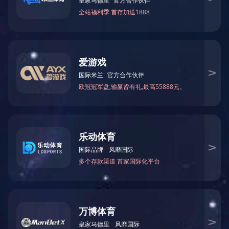
同时，水质与水温控制同样关键。通过引入高效的净化系统，减
少游客反馈“水质不适”；而智能温控系统可将水温波动控制合理
范围内，适配儿童与成人的体感需求。
排队体验的优化同样关键。过长的等待时间往往成为差评焦点，
这推动乐园通过设备容量测算与流量调度系统进行改进，配合预
约系统减少无效等待，这种运营层面的调整能有效提升游客满意
度。