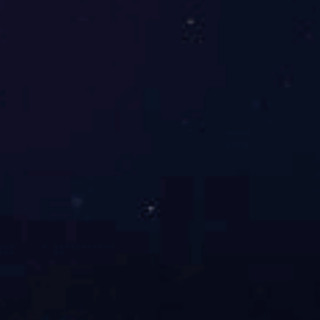
关注游客反馈中蕴含的真实需求，并以此为基础去完善体验细
节，让水上乐园的优化始终围绕游客的真实感受展开。对这些需
求的敏锐捕捉与落地回应，能让每一次亲水体验更贴近人心。
上一篇：
探析水上乐园消费特征，洞悉未来发展新趋势